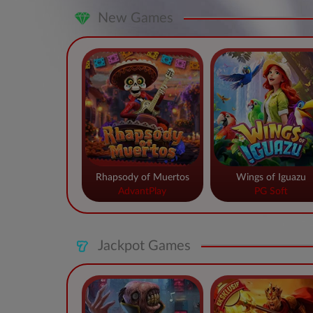
New Games
Rhapsody of Muertos
Wings of Iguazu
AdvantPlay
PG Soft
Jackpot Games