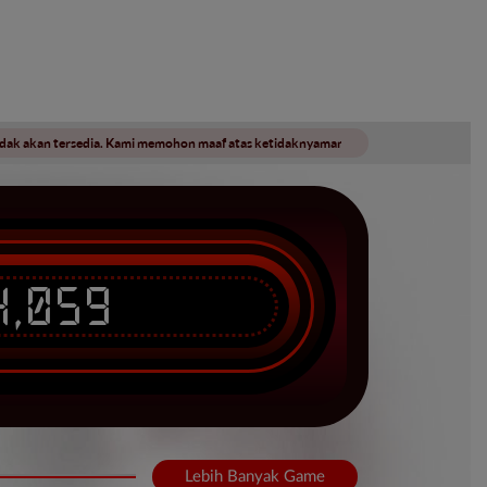
akan tersedia. Kami memohon maaf atas ketidaknyamanan yang mungkin ditimbulkan.
4,059
Lebih Banyak Game