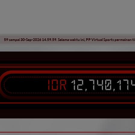
sampai 30-Sep-2026 14.59.59. Selama waktu ini, PP Virtual Sports permainan tidak 
IDR
12,740,17