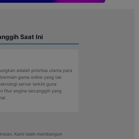
nggih Saat Ini
ungkan adalah prioritas utama para
bermain game online yang tak
knologi server terkini guna
n fitur engine tercanggih yang
al.
a instan. Kami telah membangun