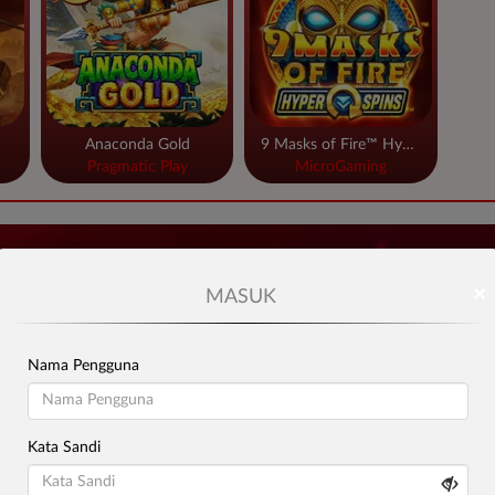
Anaconda Gold
9 Masks of Fire™ HyperSpins™
Pragmatic Play
MicroGaming
×
MASUK
Nama Pengguna
Kata Sandi