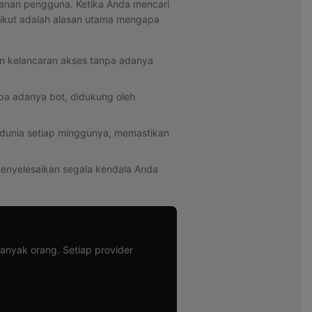
amanan pengguna. Ketika Anda mencari
erikut adalah alasan utama mengapa
in kelancaran akses tanpa adanya
pa adanya bot, didukung oleh
a dunia setiap minggunya, memastikan
enyelesaikan segala kendala Anda
nyak orang. Setiap provider