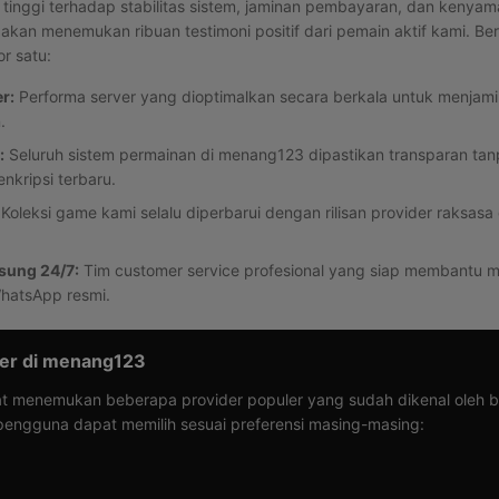
i tinggi terhadap stabilitas sistem, jaminan pembayaran, dan keny
 akan menemukan ribuan testimoni positif dari pemain aktif kami. B
r satu:
r:
Performa server yang dioptimalkan secara berkala untuk menjam
.
:
Seluruh sistem permainan di menang123 dipastikan transparan tan
enkripsi terbaru.
Koleksi game kami selalu diperbarui dengan rilisan provider raksas
sung 24/7:
Tim customer service profesional yang siap membantu m
WhatsApp resmi.
ler di menang123
 menemukan beberapa provider populer yang sudah dikenal oleh ba
a pengguna dapat memilih sesuai preferensi masing-masing: