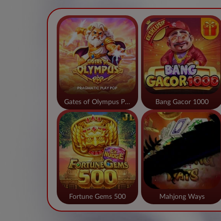
Gates of Olympus POP
Bang Gacor 1000
Fortune Gems 500
Mahjong Ways