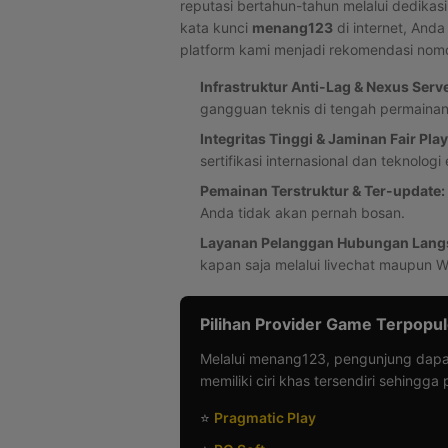
reputasi bertahun-tahun melalui dedikas
kata kunci
menang123
di internet, Anda
platform kami menjadi rekomendasi nomo
Infrastruktur Anti-Lag & Nexus Serve
gangguan teknis di tengah permainan
Integritas Tinggi & Jaminan Fair Play
sertifikasi internasional dan teknologi 
Pemainan Terstruktur & Ter-update:
Anda tidak akan pernah bosan.
Layanan Pelanggan Hubungan Lang
kapan saja melalui livechat maupun 
Pilihan Provider Game Terpopu
Melalui menang123, pengunjung dapat
memiliki ciri khas tersendiri sehingg
⭐
Pragmatic Play