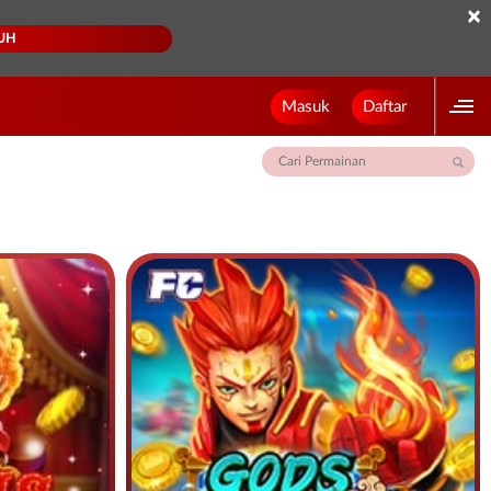
×
UH
Masuk
Daftar