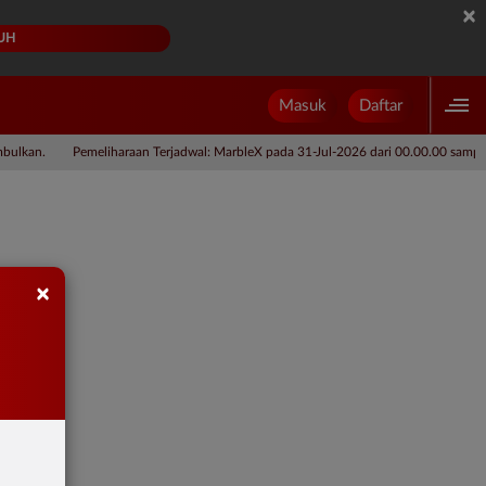
×
UH
Masuk
Daftar
bulkan.
Pemeliharaan Terjadwal: MarbleX pada 31-Jul-2026 dari 00.00.00 sampai
×