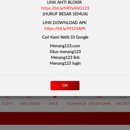
LINK ANTI BLOKIR
https://bit.ly/MENANG123
(HURUF BESAR SEMUA)
LINK DOWNLOAD APK
https://bit.ly/M123APK
Cari Kami Ketik Di Google
Menang123.com
JACKPOT
PLAY
Situs menang123
Menang123 link
Menang123 login
IDR
12,743,834,933
OK
SLOTS
LIVE CASINO
RACE
OLAHRAGA
CRASH GAME
ARCADE