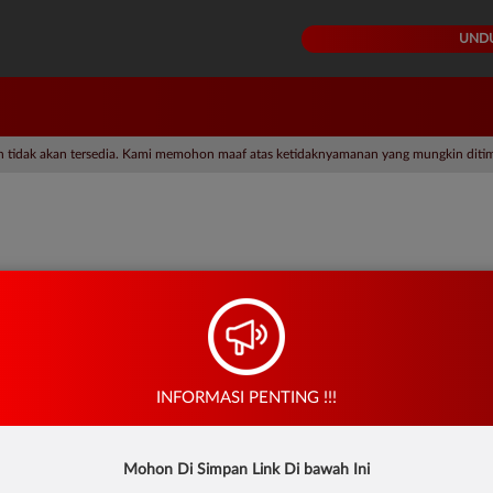
UND
an tidak akan tersedia. Kami memohon maaf atas ketidaknyamanan yang mungkin ditim
INFORMASI PENTING !!!
Mohon Di Simpan Link Di bawah Ini