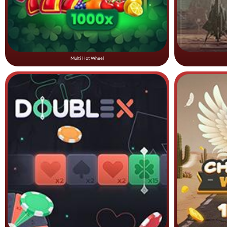
Multi Hot Wheel