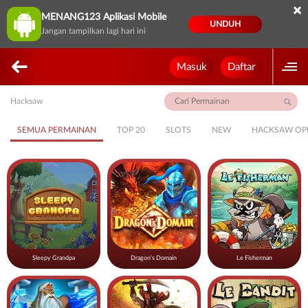
×
MENANG123 Aplikasi Mobile
UNDUH
Jangan tampilkan lagi hari ini
Masuk
Daftar
Hacksaw
SEMUA PERMAINAN
TOP 20
SLOTS
NEW
HACKSAW OP
Sleepy Grandpa
Dragon’s Domain
Le Fisherman