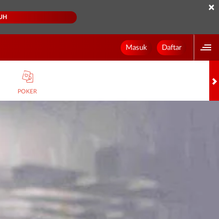
×
UH
Masuk
Daftar
POKER