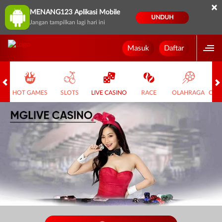
×
MENANG123 Aplikasi Mobile
UNDUH
Jangan tampilkan lagi hari ini
Masuk
Daftar
HOT GAMES
SLOTS
LIVE CASINO
RACE
OLAHRAGA
CRA