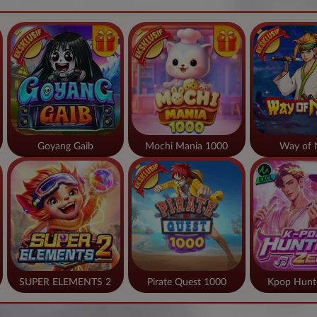
Goyang Gaib
Mochi Mania 1000
Way of 
SUPER ELEMENTS 2
Pirate Quest 1000
Kpop Hunt