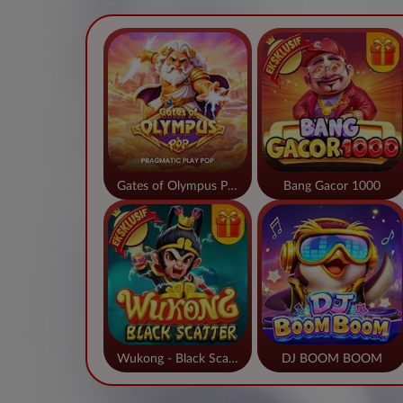
Gates of Olympus POP
Bang Gacor 1000
Wukong - Black Scatter
DJ BOOM BOOM