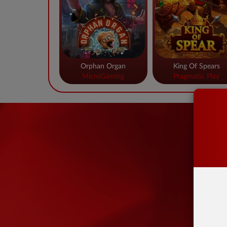
Orphan Organ
King Of Spears
MicroGaming
Pragmatic Play