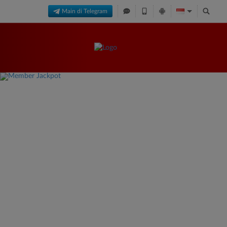
Main di Telegram