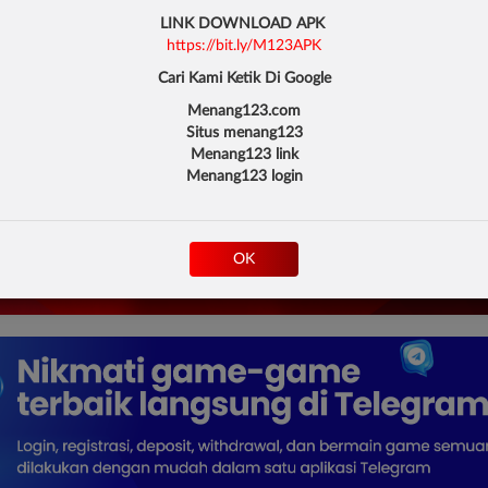
LINK DOWNLOAD APK
https://bit.ly/M123APK
Cari Kami Ketik Di Google
Menang123.com
Situs menang123
Menang123 link
Menang123 login
OK