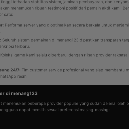
i tinggi terhadap stabilitas sistem, jaminan pembayaran, dan keny
 akan menemukan ribuan testimoni positif dari pemain aktif kami. B
r satu:
r:
Performa server yang dioptimalkan secara berkala untuk menjam
.
:
Seluruh sistem permainan di menang123 dipastikan transparan tan
enkripsi terbaru.
Koleksi game kami selalu diperbarui dengan rilisan provider raksas
sung 24/7:
Tim customer service profesional yang siap membantu m
WhatsApp resmi.
ler di menang123
 menemukan beberapa provider populer yang sudah dikenal oleh ba
a pengguna dapat memilih sesuai preferensi masing-masing: