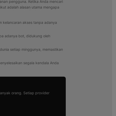
amanan pengguna. Ketika Anda mencari
erikut adalah alasan utama mengapa
in kelancaran akses tanpa adanya
pa adanya bot, didukung oleh
a dunia setiap minggunya, memastikan
enyelesaikan segala kendala Anda
nyak orang. Setiap provider