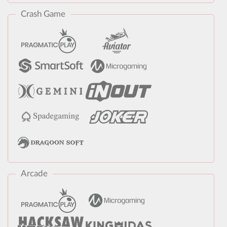
Crash Game
Arcade