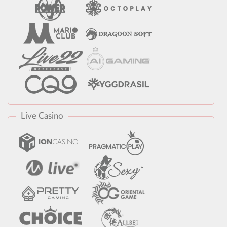
Live Casino