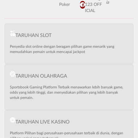
Poker
123 OFF
ICIAL
TARUHAN SLOT
Penyedia slot online dengan beragam pilihan game menarik yang
memudahkan pemain untuk mencapai jackpot
TARUHAN OLAHRAGA
Sportsbook Gaming Platform Terbaik menawarkan lebih banyak game,
odds yang lebih tinggi, dan menyediakan pilihan yang lebih banyak
untuk pemain.
TARUHAN LIVE KASINO
Platform Pilihan bagi perusahaan-perusahaan terbaik di dunia, dengan