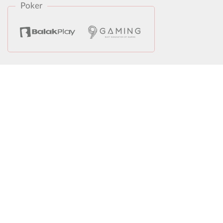
Poker