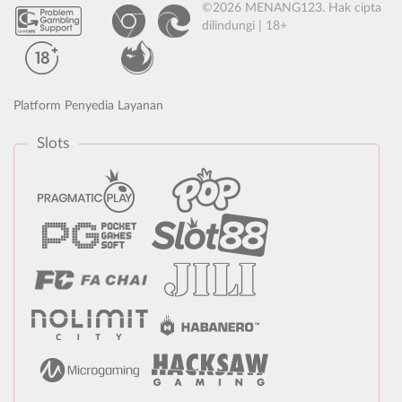
©2026 MENANG123. Hak cipta
dilindungi | 18+
Platform Penyedia Layanan
Slots