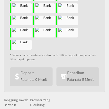
* Selama bank maintenance dan bank offline deposit dan penarikan
tidak dapat diproses
Deposit
Penarikan
Rata-rata 0 Menit
Rata-rata 5 Menit
Tanggung Jawab
Browser Yang
Bermain
Didukung