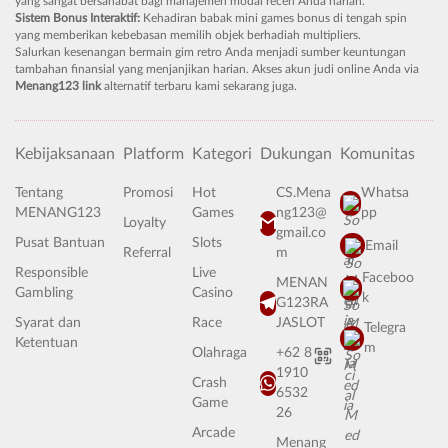
yang sangat bersahabat bagi manajemen modal receh Anda harian.
Sistem Bonus Interaktif:
Kehadiran babak mini games bonus di tengah spin
yang memberikan kebebasan memilih objek berhadiah multipliers.
Salurkan kesenangan bermain gim retro Anda menjadi sumber keuntungan
tambahan finansial yang menjanjikan harian. Akses akun judi online Anda via
Menang123 link
alternatif terbaru kami sekarang juga.
Kebijaksanaan
Platform
Kategori
Dukungan
Komunitas
Tentang
Promosi
Hot
CS.Mena
Whatsa
MENANG123
Games
ng123@
pp
Loyalty
gmail.co
Pusat Bantuan
Slots
Email
Referral
m
Responsible
Live
Faceboo
MENAN
Gambling
Casino
k
G123RA
Syarat dan
Race
JASLOT
Telegra
Ketentuan
m
Olahraga
+62 8
1910
Crash
6532
Game
26
Arcade
Menang