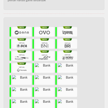
pilihan variasi game terbanyak