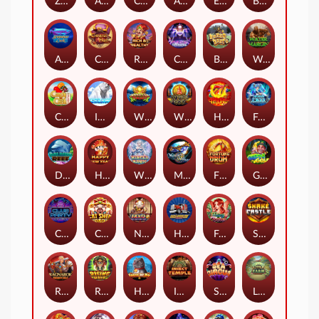
ZHAO CAI TONG ZHI
ARCHER
CUTE TIGER
Alice Wonderland
Excalibur Legend
BOBA BOBA
AROWANAS LUCK
Chinese Fair
RICH AND WEALTHY
Celestial Goddess
BONUS BEAR
WATER MARGIN
CANDY CRUSH
ICELAND
WORLD CUP FRENZY
Wings of God
HELL HOT 100
Frozen Joker
DOLPHIN REEF
HAPPY NEW YEAR
Winter Magic
Magic Wheel
FORTUNE DRUM
GREEN GOLD
Club Party
Cai Shen Do
Neko The Fortune Cat
HIGHWAY KING
Fairy of Riches
Snake Castle
RAGNAROK FIRE STORM
Rising Maya
House of Dog
Insect Temple
Sea Circus
Little Farm