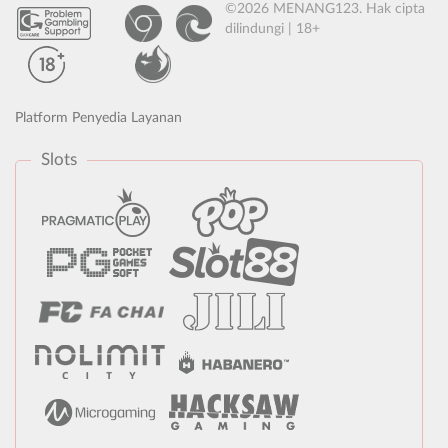
©2026 MENANG123. Hak cipta
dilindungi | 18+
Platform Penyedia Layanan
Slots