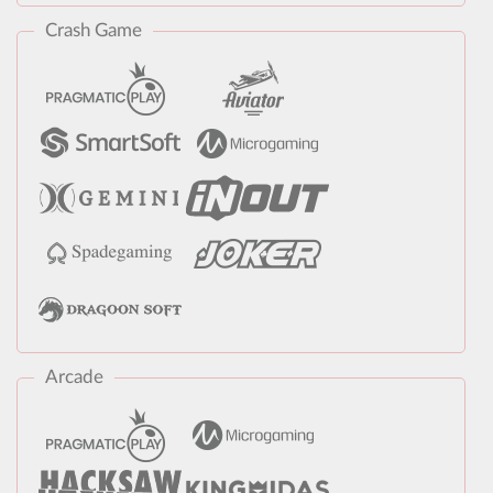
Crash Game
Arcade