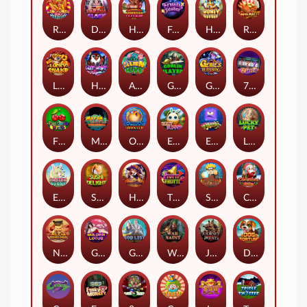
Rio Carnival
Daruma Block
Hawaiian Totem
Fruity Jester
Honey Bee Bee
Red Chilli
Lucky Snake
Hip Hop Penguin
Alien Hive
Goblin Slayer
Genies Blessing
77 FORTUNE
FUNTASTIC FRUIT
MAYAN TEMPLE
OCEAN ADVENTURE
EGGY BUNNIES
EMONJI
LUCKY PET
EASTER BUNNY
SUSHI DELIGHT
HALLOWIN
TUTTI FRUTTI
SHIBA VILLAGE
CHRISTMAS GIFT
NEZHA DEMON REBORN
GOLDEN LOTUS
GOD LIST
WAR SAINT
JOURNEY WEST
DOG FORTUNE