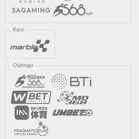
Race
Olahraga