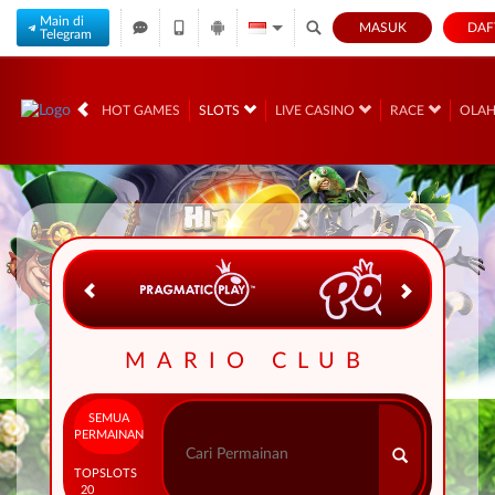
Main di
MASUK
DAF
Telegram
IDR
12,668,377,
HOT GAMES
SLOTS
LIVE CASINO
RACE
OLA
MARIO CLUB
SEMUA
PERMAINAN
TOP
SLOTS
20