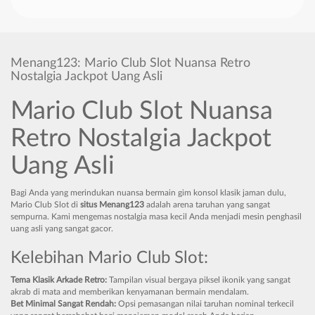
Menang123: Mario Club Slot Nuansa Retro
Nostalgia Jackpot Uang Asli
Mario Club Slot Nuansa
Retro Nostalgia Jackpot
Uang Asli
Bagi Anda yang merindukan nuansa bermain gim konsol klasik jaman dulu,
Mario Club Slot di
situs Menang123
adalah arena taruhan yang sangat
sempurna. Kami mengemas nostalgia masa kecil Anda menjadi mesin penghasil
uang asli yang sangat gacor.
Kelebihan Mario Club Slot:
Tema Klasik Arkade Retro:
Tampilan visual bergaya piksel ikonik yang sangat
akrab di mata and memberikan kenyamanan bermain mendalam.
Bet Minimal Sangat Rendah:
Opsi pemasangan nilai taruhan nominal terkecil