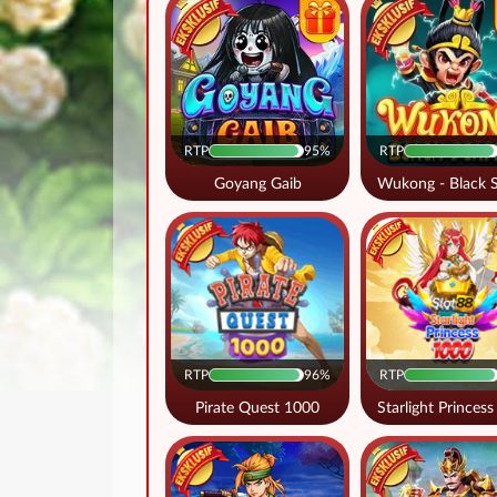
RTP
95%
RTP
Goyang Gaib
RTP
96%
RTP
Pirate Quest 1000