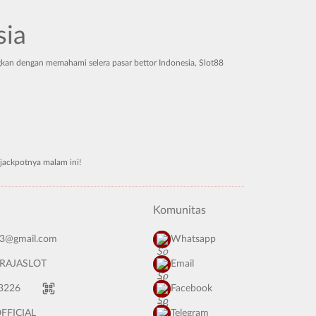
sia
kan dengan memahami selera pasar bettor Indonesia, Slot88
jackpotnya malam ini!
Komunitas
3@gmail.com
Whatsapp
RAJASLOT
Email
3226
Facebook
FFICIAL
Telegram