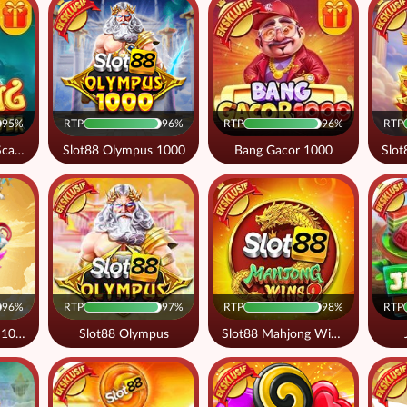
95%
RTP
96%
RTP
96%
RTP
Wukong - Black Scatter
Slot88 Olympus 1000
Bang Gacor 1000
96%
RTP
97%
RTP
98%
RTP
Starlight Princess 1000
Slot88 Olympus
Slot88 Mahjong Wins 2