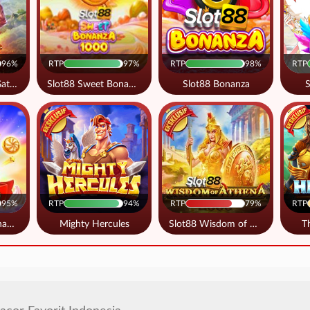
96%
RTP
97%
RTP
98%
RTP
Slot88 Gates of Gatot Kaca 1000
Slot88 Sweet Bonanza 1000
Slot88 Bonanza
S
95%
RTP
94%
RTP
79%
RTP
Slot88 Sweet Bonanza Super Scatter
Mighty Hercules
Slot88 Wisdom of Athena 1000
T