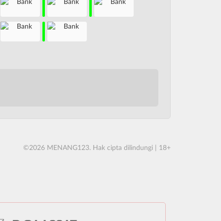
©2026 MENANG123. Hak cipta dilindungi | 18+