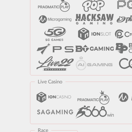
Live Casino
Race