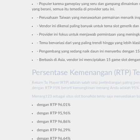
- Populer karena gameplay yang seru dan gampang dimainkan v
yang berani, semua itu tersedia di provider satu ini.
- Perusahaan Taiwan yang menawarkan permainan menarik inspir
- Vendor ini dikenal paling banyak untuk tema slot generik dan 
- Provider ini fokus untuk menjawab permintaan yang meningkat
- Tema bervariasi dari yang paling trendi hingga yang lebih k
- Pengembang yang sedang naik daun ini menyerbu dengan 15 sl
- Berbasis di Asia, vendor ini menciptakan 15 game slot dengan
Persentase Kemenangan (RTP) Te
Return To Player (RTP) adalah salah satu pertimbangan paling p
dengan RTP 95% berarti kemungkinan menang Anda adalah 95% dal
Menang123 sebagai situs slot bonafide tentu saja menyediakan ba
dengan RTP 96,01%
dengan RTP 95,96%
dengan RTP 96,86%
dengan RTP 96,29%
dengan RTP 96,64%