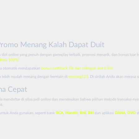
romo Menang Kalah Dapat Duit
slot online yang penuh dengan gameplay terbaik, promosi menarik, dan bonus luar b
Baru 100%!
ra otomatis mendapatkan
bonus cashback 5% dan rollingan slot 0,5%!
a lebih mudah menang dengan bermain di
menang123
. Di sinilah Anda akan merasa s
na Cepat
 mendaftar di situs judi online dan menemukan bahwa pilihan metode transaksi-nya s
t.
untuk Anda gunakan, seperti bank
BCA
,
Mandiri
,
BNI
,
BRI
dan aplikasi
DANA
,
OVO
d