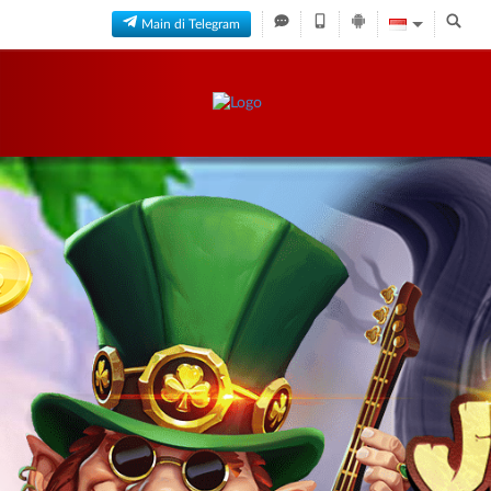
Main di Telegram