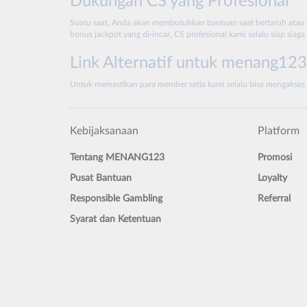
Dukungan CS yang Profesional
Suatu saat, Anda akan membutuhkan bantuan saat bertaruh atau 
bonus jackpot yang di-incar, CS profesional kami selalu siap si
Link Alternatif untuk menang123
Untuk memastikan para member setia kami selalu bisa mengakses s
Kebijaksanaan
Platform
Tentang MENANG123
Promosi
Pusat Bantuan
Loyalty
Responsible Gambling
Referral
Syarat dan Ketentuan