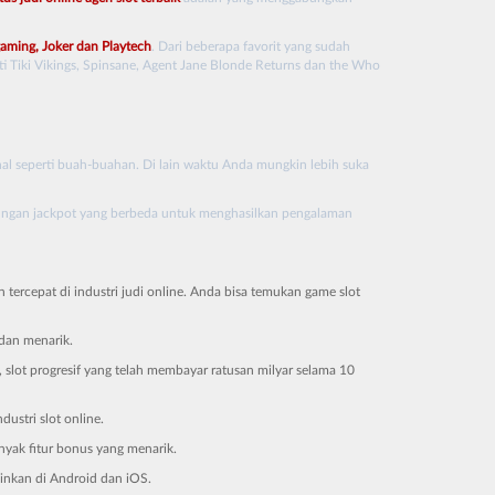
gaming, Joker dan Playtech
. Dari beberapa favorit yang sudah
 Tiki Vikings, Spinsane, Agent Jane Blonde Returns dan the Who
al seperti buah-buahan. Di lain waktu Anda mungkin lebih suka
tungan jackpot yang berbeda untuk menghasilkan pengalaman
 tercepat di industri judi online. Anda bisa temukan game slot
 dan menarik.
, slot progresif yang telah membayar ratusan milyar selama 10
ustri slot online.
nyak fitur bonus yang menarik.
inkan di Android dan iOS.