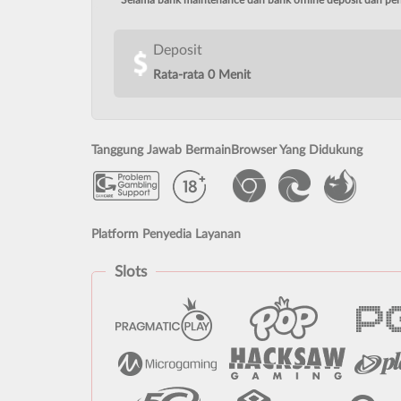
Deposit
Rata-rata 0 Menit
Tanggung Jawab Bermain
Browser Yang Didukung
Platform Penyedia Layanan
Slots