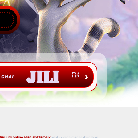
tus judi online agen slot terbaik
adalah yang menggabungkan