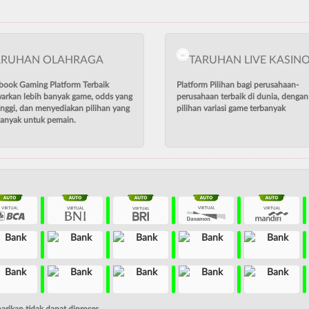
ARUHAN OLAHRAGA
TARUHAN LIVE KASIN
book Gaming Platform Terbaik
Platform Pilihan bagi perusahaan-
rkan lebih banyak game, odds yang
perusahaan terbaik di dunia, dengan
tinggi, dan menyediakan pilihan yang
pilihan variasi game terbanyak
banyak untuk pemain.
arikan tidak dapat diproses