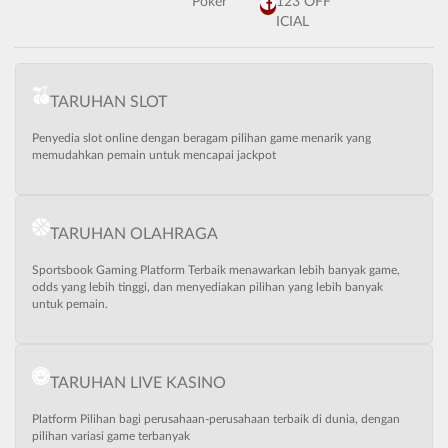
Poker
123 OFF
ICIAL
TARUHAN SLOT
Penyedia slot online dengan beragam pilihan game menarik yang
memudahkan pemain untuk mencapai jackpot
TARUHAN OLAHRAGA
Sportsbook Gaming Platform Terbaik menawarkan lebih banyak game,
odds yang lebih tinggi, dan menyediakan pilihan yang lebih banyak
untuk pemain.
TARUHAN LIVE KASINO
Platform Pilihan bagi perusahaan-perusahaan terbaik di dunia, dengan
pilihan variasi game terbanyak