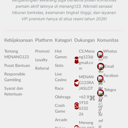
pemain aktif lainnya di menang123. Nikmati sensasi
hiburan berkelas, keamanan tingkat tinggi, dan layanan
VIP premium hanya di situs resmi tahun 2026!
Kebijaksanaan
Platform
Kategori
Dukungan
Komunitas
Tentang
Promosi
Hot
CS.Mena
Whatsa
MENANG123
Games
ng123@
pp
Loyalty
gmail.co
Pusat Bantuan
Slots
Email
Referral
m
Responsible
Live
Faceboo
MENAN
Gambling
Casino
k
G123RA
Syarat dan
Race
JASLOT
Telegra
Ketentuan
m
Olahraga
+62 8
1910
Crash
6532
Game
26
Arcade
Menang