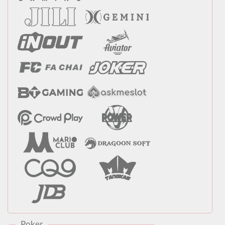
Poker