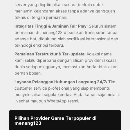
server yang dioptimalkan secara berkala untuk
menjamin kelancaran akses tanpa adanya gangguan
teknis di tengah permainan.
Integritas Tinggi & Jaminan Fair Play:
Seluruh sistem
permainan di menang123 dipastikan transparan tanpa
adanya bot, didukung oleh sertifikasi internasional dan
teknologi enkripsi terbaru.
Pemainan Terstruktur & Ter-update:
Koleksi game
kami selalu diperbarui dengan rilisan provider raksasa
dunia setiap minggunya, memastikan Anda tidak akan
pernah bosan.
Layanan Pelanggan Hubungan Langsung 24/7:
Tim
customer service profesional yang siap membantu
menyelesaikan segala kendala Anda kapan saja melalui
livechat maupun WhatsApp resmi.
Pilihan Provider Game Terpopuler di
menang123