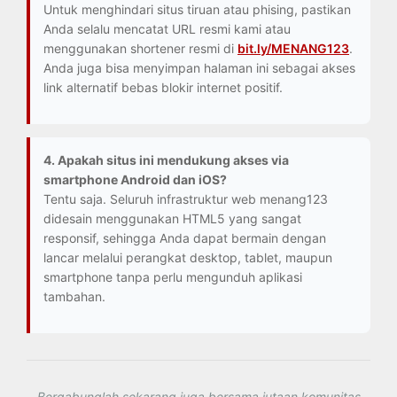
Untuk menghindari situs tiruan atau phising, pastikan
Anda selalu mencatat URL resmi kami atau
menggunakan shortener resmi di
bit.ly/MENANG123
.
Anda juga bisa menyimpan halaman ini sebagai akses
link alternatif bebas blokir internet positif.
4. Apakah situs ini mendukung akses via
smartphone Android dan iOS?
Tentu saja. Seluruh infrastruktur web menang123
didesain menggunakan HTML5 yang sangat
responsif, sehingga Anda dapat bermain dengan
lancar melalui perangkat desktop, tablet, maupun
smartphone tanpa perlu mengunduh aplikasi
tambahan.
Bergabunglah sekarang juga bersama jutaan komunitas