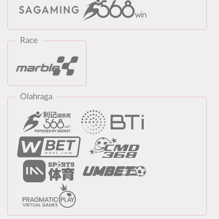
Race
Olahraga