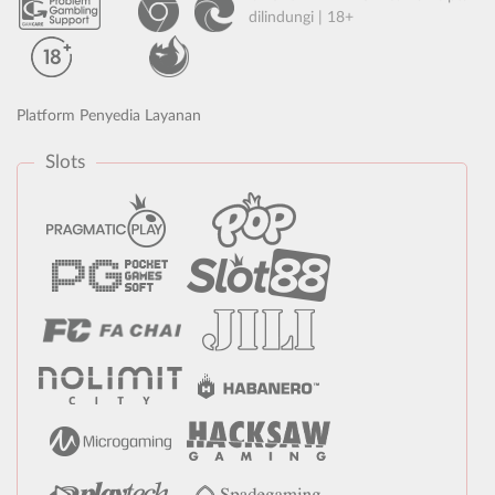
dilindungi | 18+
Platform Penyedia Layanan
Slots