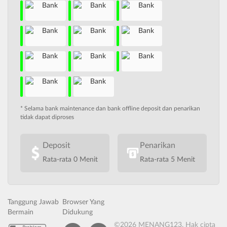
* Selama bank maintenance dan bank offline deposit dan penarikan
tidak dapat diproses
Deposit
Penarikan
Rata-rata 0 Menit
Rata-rata 5 Menit
Tanggung Jawab
Browser Yang
Bermain
Didukung
©2026 MENANG123. Hak cipta