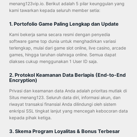
menang123vip.io. Berikut adalah 5 pilar keunggulan yang
kami tawarkan kepada seluruh member setia:
1. Portofolio Game Paling Lengkap dan Update
Kami bekerja sama secara resmi dengan penyedia
software game top dunia untuk menghadirkan variasi
terlengkap, mulai dari game slot online, live casino, arcade
games, hingga taruhan olahraga online. Semua dapat
diakses cukup menggunakan 1 User ID saja.
2. Protokol Keamanan Data Berlapis (End-to-End
Encryption)
Privasi dan keamanan data Anda adalah prioritas mutlak di
Situs menang123. Seluruh data diri, informasi akun, dan
riwayat transaksi finansial Anda dilindungi oleh sistem
enkripsi SSL tingkat lanjut yang mencegah kebocoran data
kepada pihak ketiga.
3. Skema Program Loyalitas & Bonus Terbesar