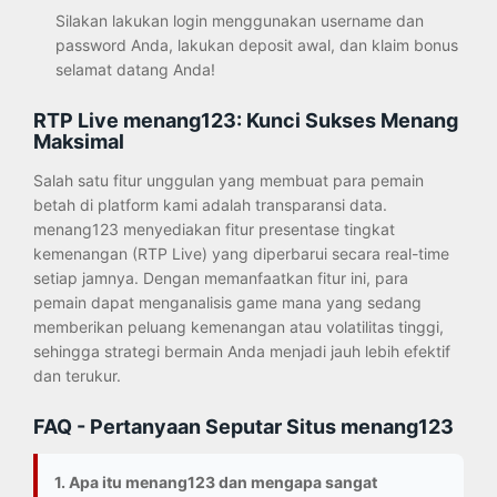
Silakan lakukan login menggunakan username dan
password Anda, lakukan deposit awal, dan klaim bonus
selamat datang Anda!
RTP Live menang123: Kunci Sukses Menang
Maksimal
Salah satu fitur unggulan yang membuat para pemain
betah di platform kami adalah transparansi data.
menang123 menyediakan fitur presentase tingkat
kemenangan (RTP Live) yang diperbarui secara real-time
setiap jamnya. Dengan memanfaatkan fitur ini, para
pemain dapat menganalisis game mana yang sedang
memberikan peluang kemenangan atau volatilitas tinggi,
sehingga strategi bermain Anda menjadi jauh lebih efektif
dan terukur.
FAQ - Pertanyaan Seputar Situs menang123
1. Apa itu menang123 dan mengapa sangat