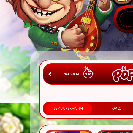
SEMUA PERMAINAN
TOP 20