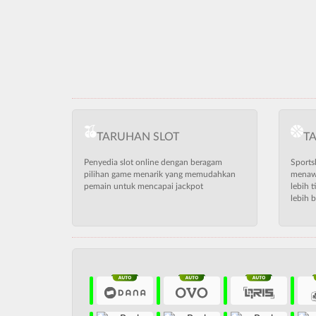
TARUHAN SLOT
T
Penyedia slot online dengan beragam
Sports
pilihan game menarik yang memudahkan
menawa
pemain untuk mencapai jackpot
lebih 
lebih 