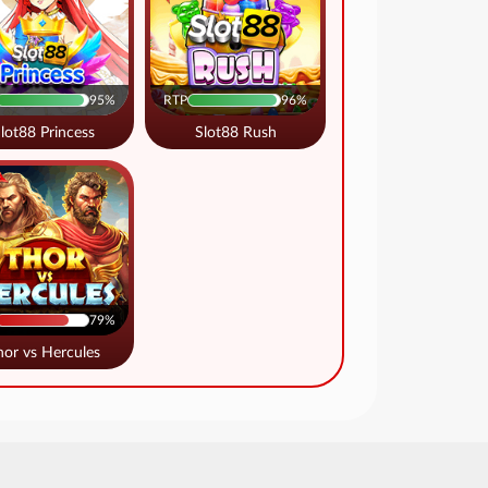
95%
RTP
96%
lot88 Princess
Slot88 Rush
79%
hor vs Hercules