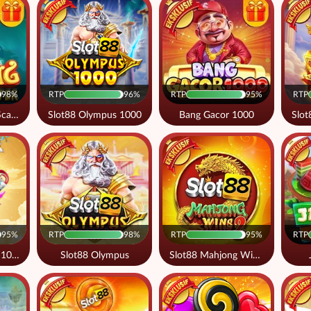
98%
RTP
96%
RTP
95%
RTP
Wukong - Black Scatter
Slot88 Olympus 1000
Bang Gacor 1000
95%
RTP
98%
RTP
95%
RTP
Starlight Princess 1000
Slot88 Olympus
Slot88 Mahjong Wins 2