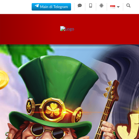
Main di Telegram