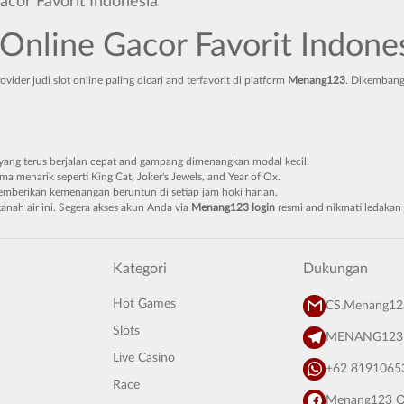
acor Favorit Indonesia
 Online Gacor Favorit Indone
vider judi slot online paling dicari and terfavorit di platform
Menang123
. Dikembang
 yang terus berjalan cepat and gampang dimenangkan modal kecil.
 menarik seperti King Cat, Joker's Jewels, and Year of Ox.
mberikan kemenangan beruntun di setiap jam hoki harian.
tanah air ini. Segera akses akun Anda via
Menang123 login
resmi and nikmati ledakan 
Kategori
Dukungan
Hot Games
CS.Menang12
Slots
MENANG123
Live Casino
+62 8191065
Race
Menang123 O