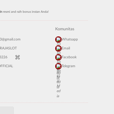
in
resmi and raih bonus instan Anda!
Komunitas
3@gmail.com
Whatsapp
RAJASLOT
Email
3226
Facebook
FFICIAL
Telegram