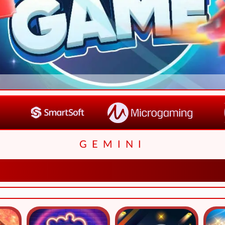
GEMINI