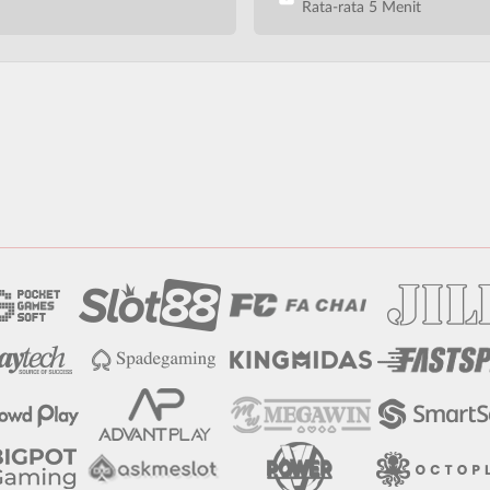
Rata-rata 5 Menit