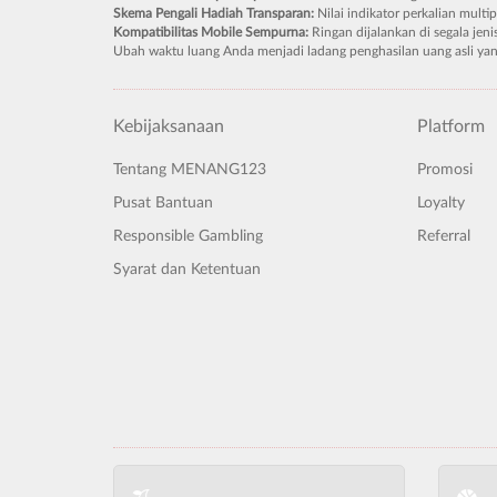
Skema Pengali Hadiah Transparan:
Nilai indikator perkalian multipl
Kompatibilitas Mobile Sempurna:
Ringan dijalankan di segala jeni
Ubah waktu luang Anda menjadi ladang penghasilan uang asli ya
Kebijaksanaan
Platform
Tentang MENANG123
Promosi
Pusat Bantuan
Loyalty
Responsible Gambling
Referral
Syarat dan Ketentuan