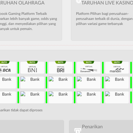
ARUHAN OLAHRAGA
TARUHAN LIVE KASIN
book Gaming Platform Terbaik
Platform Pilihan bagi perusahaan-
rkan lebih banyak game, odds yang
perusahaan terbaik di dunia, dengan
tinggi, dan menyediakan pilihan yang
pilihan variasi game terbanyak
banyak untuk pemain.
arikan tidak dapat diproses
Penarikan