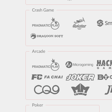
Crash Game
Arcade
Poker