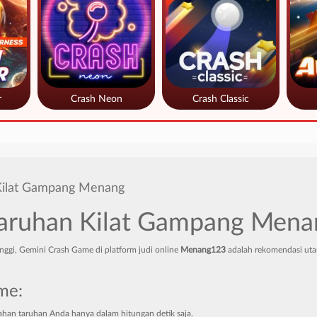
r
Crash Neon
Crash Classic
Kilat Gampang Menang
aruhan Kilat Gampang Mena
nggi, Gemini Crash Game di platform judi online
Menang123
adalah rekomendasi uta
me:
ahan taruhan Anda hanya dalam hitungan detik saja.