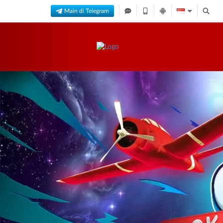
Main di Telegram