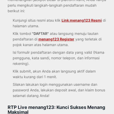
perlu mengikuti langkah-langkah pendaftaran mudah
berikut ini:
Kunjungi situs resmi atau klik
Link menang123 Resmi
di
halaman utama.
Klik tombol
"DAFTAR"
atau langsung menuju tautan
pendaftaran di
menang123 Register
yang terletak di
pojok kanan atas halaman utama.
Isi formulir pendaftaran dengan data yang valid (Nama
pengguna, kata sandi, nomor telepon, dan informasi
rekening).
Klik submit, akun Anda akan langsung aktif dalam
waktu kurang dari 1 menit.
Silakan lakukan login menggunakan username dan
password Anda, lakukan deposit awal, dan klaim bonus
selamat datang Anda!
RTP Live menang123: Kunci Sukses Menang
Maksimal