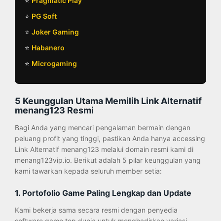
⭐
Pragmatic Play
⭐
PG Soft
⭐
Joker Gaming
⭐
Habanero
⭐
Microgaming
5 Keunggulan Utama Memilih Link Alternatif
menang123 Resmi
Bagi Anda yang mencari pengalaman bermain dengan
peluang profit yang tinggi, pastikan Anda hanya accessing
Link Alternatif menang123 melalui domain resmi kami di
menang123vip.io. Berikut adalah 5 pilar keunggulan yang
kami tawarkan kepada seluruh member setia:
1. Portofolio Game Paling Lengkap dan Update
Kami bekerja sama secara resmi dengan penyedia
software game top dunia untuk menghadirkan variasi