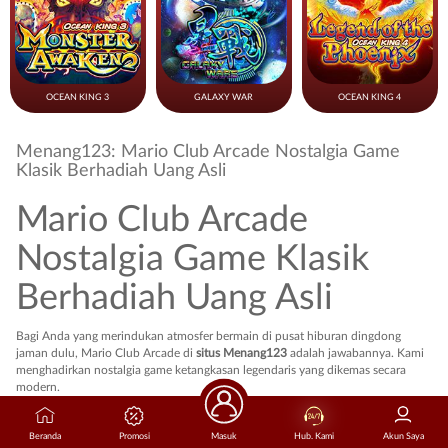
OCEAN KING 3
GALAXY WAR
OCEAN KING 4
Menang123: Mario Club Arcade Nostalgia Game
Klasik Berhadiah Uang Asli
Mario Club Arcade
Nostalgia Game Klasik
Berhadiah Uang Asli
Bagi Anda yang merindukan atmosfer bermain di pusat hiburan dingdong
jaman dulu, Mario Club Arcade di
situs Menang123
adalah jawabannya. Kami
menghadirkan nostalgia game ketangkasan legendaris yang dikemas secara
modern.
Fitur Utama Mario Club Arcade:
Beranda
Promosi
Masuk
Hub. Kami
Akun Saya