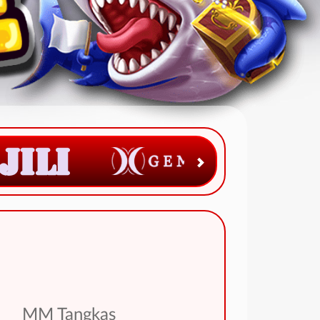
MM Tangkas