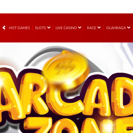
HOT GAMES
SLOTS
LIVE CASINO
RACE
OLAHRAGA