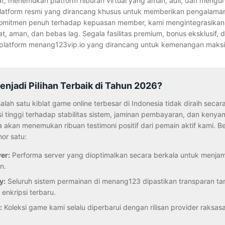
at, menemukan platform hiburan virtual yang aman, adil, dan mengun
latform resmi yang dirancang khusus untuk memberikan pengalaman
komitmen penuh terhadap kepuasan member, kami mengintegrasikan t
, aman, dan bebas lag. Segala fasilitas premium, bonus eksklusif, d
u platform menang123vip.io yang dirancang untuk kemenangan maksi
jadi Pilihan Terbaik di Tahun 2026?
h satu kiblat game online terbesar di Indonesia tidak diraih seca
si tinggi terhadap stabilitas sistem, jaminan pembayaran, dan ken
da akan menemukan ribuan testimoni positif dari pemain aktif kami. 
or satu:
er:
Performa server yang dioptimalkan secara berkala untuk menja
n.
y:
Seluruh sistem permainan di menang123 dipastikan transparan ta
 enkripsi terbaru.
:
Koleksi game kami selalu diperbarui dengan rilisan provider raksa