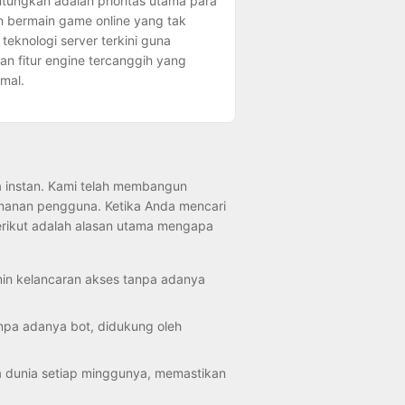
tungkan adalah prioritas utama para
 bermain game online yang tak
eknologi server terkini guna
an fitur engine tercanggih yang
mal.
ra instan. Kami telah membangun
yamanan pengguna. Ketika Anda mencari
Berikut adalah alasan utama mengapa
min kelancaran akses tanpa adanya
npa adanya bot, didukung oleh
sa dunia setiap minggunya, memastikan