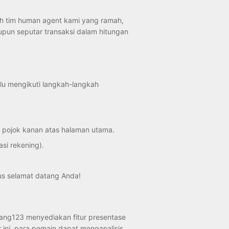
eh tim human agent kami yang ramah,
pun seputar transaksi dalam hitungan
lu mengikuti langkah-langkah
i pojok kanan atas halaman utama.
si rekening).
us selamat datang Anda!
nang123 menyediakan fitur presentase
 ini, para pemain dapat menganalisis