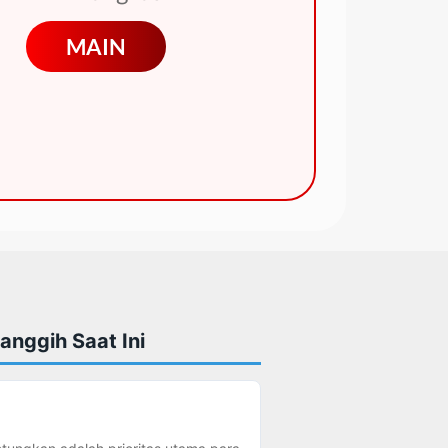
MAIN
anggih Saat Ini