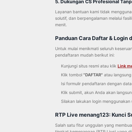
5. Dukungan CS Profesional Tanp
Layanan bantuan kami tidak menggunaka
solutif, dan berpengalaman melalui fasil
menit.
Panduan Cara Daftar & Login 
Untuk mulai menikmati seluruh keserua
pendaftaran mudah berikut ini:
Kunjungi situs resmi atau klik
Link m
Klik tombol
"DAFTAR"
atau langsung
Isi formulir pendaftaran dengan dat
Klik submit, akun Anda akan langsun
Silakan lakukan login menggunakan 
RTP Live menang123: Kunci 
Salah satu fitur unggulan yang membua
tingkat kemenangan (RTP Live) yang dip