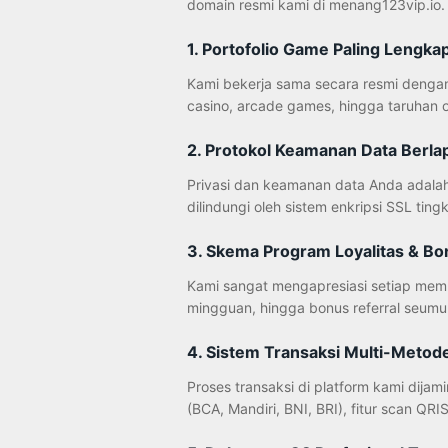
domain resmi kami di menang123vip.io.
1. Portofolio Game Paling Lengka
Kami bekerja sama secara resmi dengan 
casino, arcade games, hingga taruhan 
2. Protokol Keamanan Data Berla
Privasi dan keamanan data Anda adalah p
dilindungi oleh sistem enkripsi SSL ti
3. Skema Program Loyalitas & Bo
Kami sangat mengapresiasi setiap mem
mingguan, hingga bonus referral seumur
4. Sistem Transaksi Multi-Metode
Proses transaksi di platform kami dijam
(BCA, Mandiri, BNI, BRI), fitur scan QR