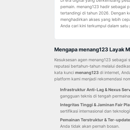
Di era digital yang berkembang pes
pemain. menang123 hadir sebagai p
tertandingi di tahun 2026. Dengan 
menghadirkan akses yang lebih cepat
Anda cari kini terkumpul dalam sat
Mengapa menang123 Layak Men
Kesuksesan agen menang123 sebagai sala
reputasi bertahun-tahun melalui dedika
kata kunci
menang123
di internet, An
platform kami menjadi rekomendasi nom
Infrastruktur Anti-Lag & Nexus Serv
gangguan teknis di tengah permaina
Integritas Tinggi & Jaminan Fair Pla
sertifikasi internasional dan teknologi
Pemainan Terstruktur & Ter-update
Anda tidak akan pernah bosan.