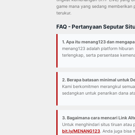
game mana yang sedang memberikan pelu
terukur.
FAQ - Pertanyaan Seputar Si
1. Apa itu menang123 dan mengapa
menang123 adalah platform hiburan g
terlengkap, serta persentase kemena
2. Berapa batasan minimal untuk D
Kami berkomitmen merangkul semua k
sedangkan untuk penarikan dana at
3. Bagaimana cara mencari Link Alt
Untuk menghindari situs tiruan atau
bit.ly/MENANG123
. Anda juga bisa m