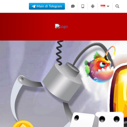
Main di Telegram